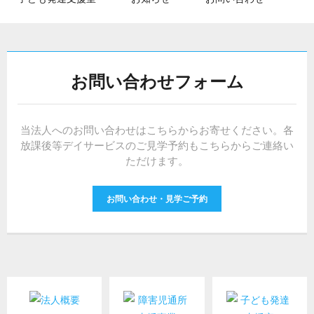
お問い合わせフォーム
当法人へのお問い合わせはこちらからお寄せください。各
放課後等デイサービスのご見学予約もこちらからご連絡い
ただけます。
お問い合わせ・見学ご予約