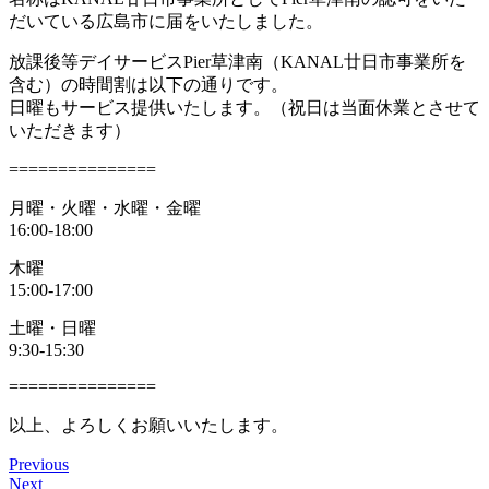
だいている広島市に届をいたしました。
放課後等デイサービスPier草津南（KANAL廿日市事業所を
含む）の時間割は以下の通りです。
日曜もサービス提供いたします。（祝日は当面休業とさせて
いただきます）
===============
月曜・火曜・水曜・金曜
16:00-18:00
木曜
15:00-17:00
土曜・日曜
9:30-15:30
===============
以上、よろしくお願いいたします。
Previous
Next