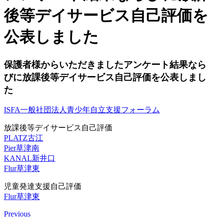
後等デイサービス自己評価を
公表しました
保護者様からいただきましたアンケート結果なら
びに放課後等デイサービス自己評価を公表しまし
た
ISFA
一般社団法人青少年自立支援フォーラム
放課後等デイサービス自己評価
PLATZ古江
Pier草津南
KANAL新井口
Flur草津東
児童発達支援自己評価
Flur草津東
Previous