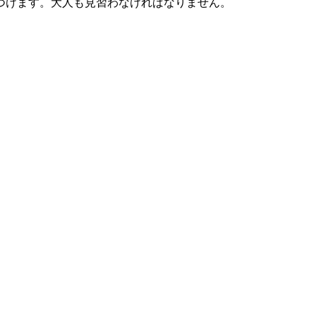
つけます。大人も見習わなければなりません。