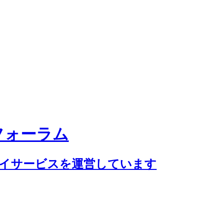
フォーラム
デイサービスを運営しています